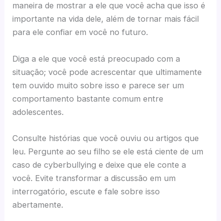
maneira de mostrar a ele que você acha que isso é
importante na vida dele, além de tornar mais fácil
para ele confiar em você no futuro.
Diga a ele que você está preocupado com a
situação; você pode acrescentar que ultimamente
tem ouvido muito sobre isso e parece ser um
comportamento bastante comum entre
adolescentes.
Consulte histórias que você ouviu ou artigos que
leu. Pergunte ao seu filho se ele está ciente de um
caso de cyberbullying e deixe que ele conte a
você. Evite transformar a discussão em um
interrogatório, escute e fale sobre isso
abertamente.