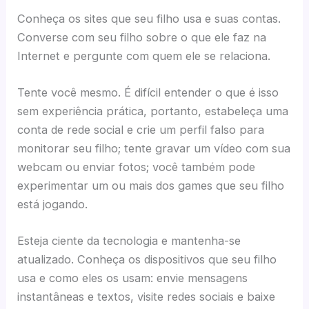
Conheça os sites que seu filho usa e suas contas.
Converse com seu filho sobre o que ele faz na
Internet e pergunte com quem ele se relaciona.
Tente você mesmo. É difícil entender o que é isso
sem experiência prática, portanto, estabeleça uma
conta de rede social e crie um perfil falso para
monitorar seu filho; tente gravar um vídeo com sua
webcam ou enviar fotos; você também pode
experimentar um ou mais dos games que seu filho
está jogando.
Esteja ciente da tecnologia e mantenha-se
atualizado. Conheça os dispositivos que seu filho
usa e como eles os usam: envie mensagens
instantâneas e textos, visite redes sociais e baixe