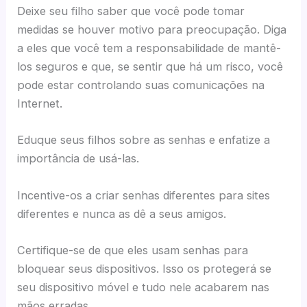
Deixe seu filho saber que você pode tomar
medidas se houver motivo para preocupação. Diga
a eles que você tem a responsabilidade de mantê-
los seguros e que, se sentir que há um risco, você
pode estar controlando suas comunicações na
Internet.
Eduque seus filhos sobre as senhas e enfatize a
importância de usá-las.
Incentive-os a criar senhas diferentes para sites
diferentes e nunca as dê a seus amigos.
Certifique-se de que eles usam senhas para
bloquear seus dispositivos. Isso os protegerá se
seu dispositivo móvel e tudo nele acabarem nas
mãos erradas.