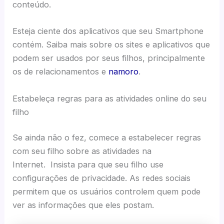
conteúdo.
Esteja ciente dos aplicativos que seu Smartphone
contém. Saiba mais sobre os sites e aplicativos que
podem ser usados ​​por seus filhos, principalmente
os de relacionamentos e
namoro
.
Estabeleça regras para as atividades online do seu
filho
Se ainda não o fez, comece a estabelecer regras
com seu filho sobre as atividades na
Internet. Insista para que seu filho use
configurações de privacidade. As redes sociais
permitem que os usuários controlem quem pode
ver as informações que eles postam.