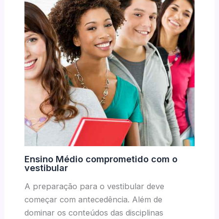
Ensino Médio comprometido com o
vestibular
A preparação para o vestibular deve
começar com antecedência. Além de
dominar os conteúdos das disciplinas