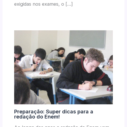
exigidas nos exames, o […]
Preparação: Super dicas para a
redação do Enem!