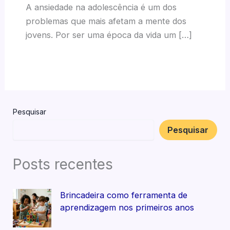
A ansiedade na adolescência é um dos
problemas que mais afetam a mente dos
jovens. Por ser uma época da vida um […]
Pesquisar
Pesquisar
Posts recentes
Brincadeira como ferramenta de
aprendizagem nos primeiros anos