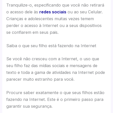
Tranquilize-o, especificando que você não retirará
o acesso dele às
redes sociais
ou ao seu Celular.
Crianças e adolescentes muitas vezes temem
perder o acesso à Internet ou a seus dispositivos
se confiarem em seus pais.
Saiba o que seu filho está fazendo na Internet
Se você não cresceu com a Internet, o uso que
seu filho faz das mídias sociais e mensagens de
texto e toda a gama de atividades na Internet pode
parecer muito estranho para você.
Procure saber exatamente o que seus filhos estão
fazendo na Internet. Este é o primeiro passo para
garantir sua segurança.