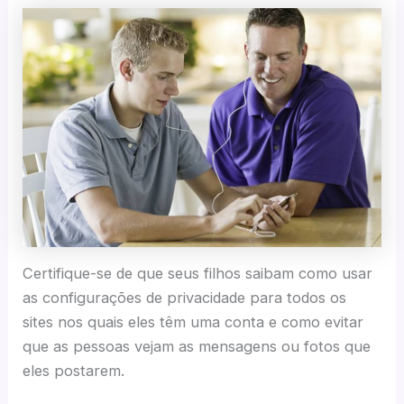
Certifique-se de que seus filhos saibam como usar
as configurações de privacidade para todos os
sites nos quais eles têm uma conta e como evitar
que as pessoas vejam as mensagens ou fotos que
eles postarem.