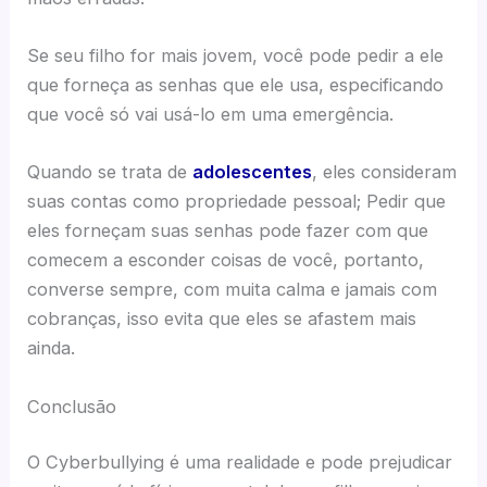
Se seu filho for mais jovem, você pode pedir a ele
que forneça as senhas que ele usa, especificando
que você só vai usá-lo em uma emergência.
Quando se trata de
adolescentes
, eles consideram
suas contas como propriedade pessoal; Pedir que
eles forneçam suas senhas pode fazer com que
comecem a esconder coisas de você, portanto,
converse sempre, com muita calma e jamais com
cobranças, isso evita que eles se afastem mais
ainda.
Conclusão
O Cyberbullying é uma realidade e pode prejudicar