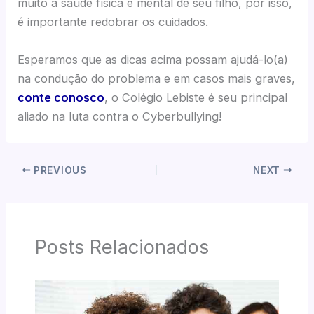
muito a saúde física e mental de seu filho, por isso,
é importante redobrar os cuidados.
Esperamos que as dicas acima possam ajudá-lo(a)
na condução do problema e em casos mais graves,
conte conosco
, o Colégio Lebiste é seu principal
aliado na luta contra o Cyberbullying!
PREVIOUS
NEXT
Posts Relacionados