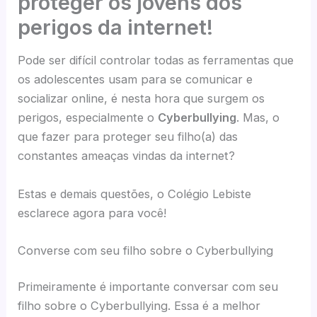
proteger os jovens dos
perigos da internet!
Pode ser difícil controlar todas as ferramentas que
os adolescentes usam para se comunicar e
socializar online, é nesta hora que surgem os
perigos, especialmente o
Cyberbullying
. Mas, o
que fazer para proteger seu filho(a) das
constantes ameaças vindas da internet?
Estas e demais questões, o Colégio Lebiste
esclarece agora para você!
Converse com seu filho sobre o Cyberbullying
Primeiramente é importante conversar com seu
filho sobre o Cyberbullying. Essa é a melhor