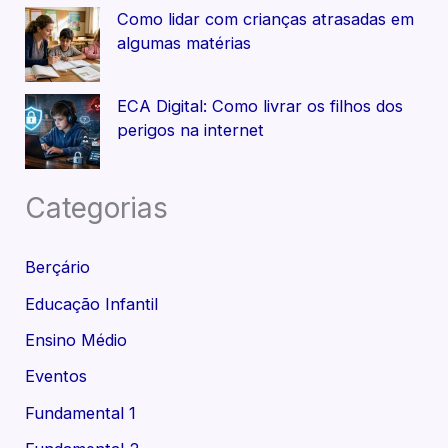
Como lidar com crianças atrasadas em
algumas matérias
ECA Digital: Como livrar os filhos dos
perigos na internet
Categorias
Berçário
Educação Infantil
Ensino Médio
Eventos
Fundamental 1