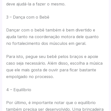
deve ajudá-la a fazer o mesmo.
3 – Dança com o Bebê
Dançar com o bebê também é bem divertido e
ajuda tanto na coordenação motora dele quanto
no fortalecimento dos músculos em geral.
Para isto, pegue seu bebê pelos braços e apoie
caso seja necessário. Além disso, escolha a música
que ele mais gosta de ouvir para ficar bastante
empolgado no processo.
4 – Equilíbrio
Por último, é importante notar que o equilíbrio
também precisa ser desenvolvido. Uma brincadeira