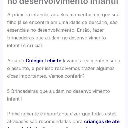
no desenvolvimento infantil
A primeira infância, aqueles momentos em que seu
filho já se encontra em uma idade de berçário, são
essenciais no desenvolvimento. Então, fazer
brincadeiras que ajudam no desenvolvimento
infantil é crucial.
Aqui no
Colégio Lebiste
levamos realmente a sério
o assunto, e por isso resolvemos trazer algumas
dicas importantes. Vamos conferir?
5 Brincadeiras que ajudam no desenvolvimento
infantil
Primeiramente é importante dizer que todas estas
atividades são recomendadas para
crianças de até