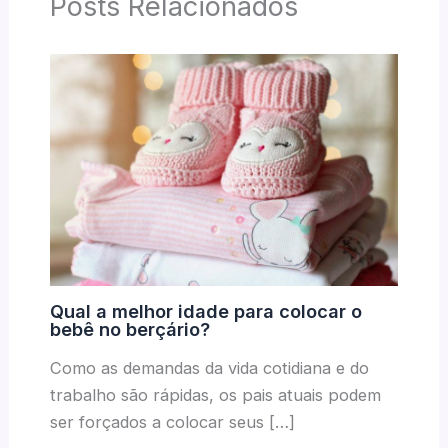
Posts Relacionados
Qual a melhor idade para colocar o
bebê no berçário?
Como as demandas da vida cotidiana e do
trabalho são rápidas, os pais atuais podem
ser forçados a colocar seus […]