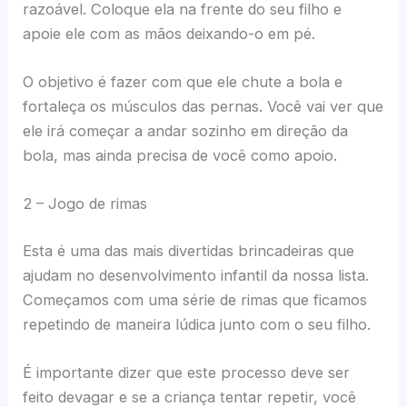
razoável. Coloque ela na frente do seu filho e
apoie ele com as mãos deixando-o em pé.
O objetivo é fazer com que ele chute a bola e
fortaleça os músculos das pernas. Você vai ver que
ele irá começar a andar sozinho em direção da
bola, mas ainda precisa de você como apoio.
2 – Jogo de rimas
Esta é uma das mais divertidas brincadeiras que
ajudam no desenvolvimento infantil da nossa lista.
Começamos com uma série de rimas que ficamos
repetindo de maneira lúdica junto com o seu filho.
É importante dizer que este processo deve ser
feito devagar e se a criança tentar repetir, você