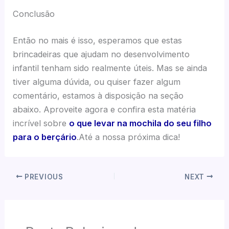
Conclusão
Então no mais é isso, esperamos que estas
brincadeiras que ajudam no desenvolvimento
infantil tenham sido realmente úteis. Mas se ainda
tiver alguma dúvida, ou quiser fazer algum
comentário, estamos à disposição na seção
abaixo. Aproveite agora e confira esta matéria
incrível sobre
o que levar na mochila do seu filho
para o berçário
.Até a nossa próxima dica!
PREVIOUS
NEXT