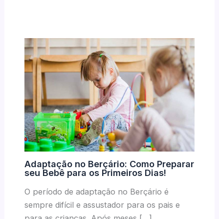
Adaptação no Berçário: Como Preparar
seu Bebê para os Primeiros Dias!
O período de adaptação no Berçário é
sempre difícil e assustador para os pais e
para as crianças. Após meses […]