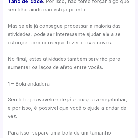
1 ano de idade
. Por isso, não tente forçar algo que
seu filho ainda não esteja pronto.
Mas se ele já consegue processar a maioria das
atividades, pode ser interessante ajudar ele a se
esforçar para conseguir fazer coisas novas.
No final, estas atividades também servirão para
aumentar os laços de afeto entre vocês.
1 – Bola andadora
Seu filho provavelmente já começou a engatinhar,
e por isso, é possível que você o ajude a andar de
vez.
Para isso, separe uma bola de um tamanho