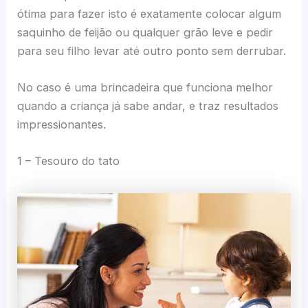
ótima para fazer isto é exatamente colocar algum
saquinho de feijão ou qualquer grão leve e pedir
para seu filho levar até outro ponto sem derrubar.
No caso é uma brincadeira que funciona melhor
quando a criança já sabe andar, e traz resultados
impressionantes.
1 – Tesouro do tato