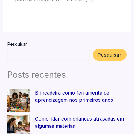
Pesquisar
Pesquisar
Posts recentes
Brincadeira como ferramenta de
aprendizagem nos primeiros anos
Como lidar com crianças atrasadas em
algumas matérias