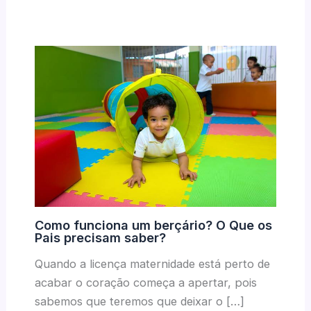
Como funciona um berçário? O Que os
Pais precisam saber?
Quando a licença maternidade está perto de
acabar o coração começa a apertar, pois
sabemos que teremos que deixar o […]