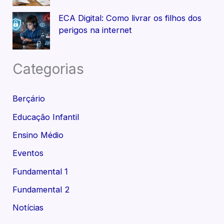
ECA Digital: Como livrar os filhos dos
perigos na internet
Categorias
Berçário
Educação Infantil
Ensino Médio
Eventos
Fundamental 1
Fundamental 2
Notícias