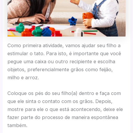
Como primeira atividade, vamos ajudar seu filho a
estimular o tato. Para isto, é importante que você
pegue uma caixa ou outro recipiente e escolha
objetos, preferencialmente grãos como feijão,
milho e arroz.
Coloque os pés do seu filho(a) dentro e faça com
que ele sinta o contato com os grãos. Depois,
mostre para ele o que está acontecendo, deixe ele
fazer parte do processo de maneira espontânea
também.