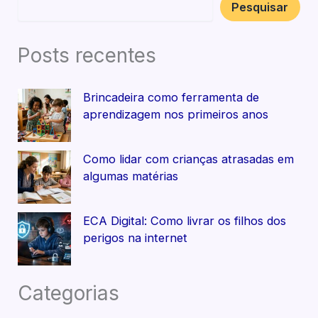
Pesquisar
Posts recentes
Brincadeira como ferramenta de
aprendizagem nos primeiros anos
Como lidar com crianças atrasadas em
algumas matérias
ECA Digital: Como livrar os filhos dos
perigos na internet
Categorias