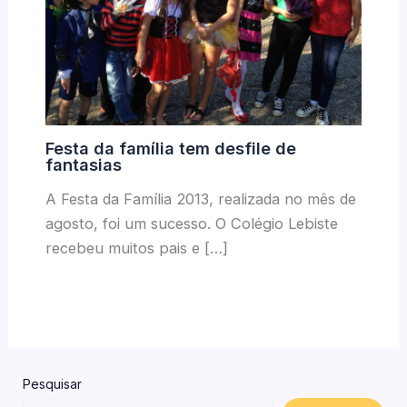
Festa da família tem desfile de
fantasias
A Festa da Família 2013, realizada no mês de
agosto, foi um sucesso. O Colégio Lebiste
recebeu muitos pais e […]
Pesquisar