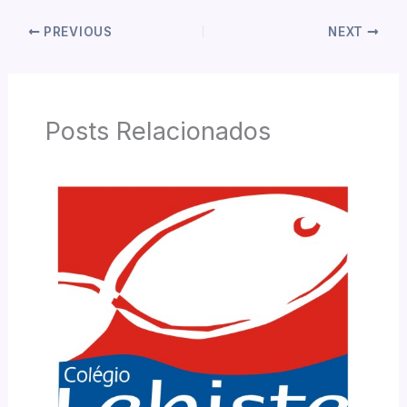
PREVIOUS
NEXT
Posts Relacionados