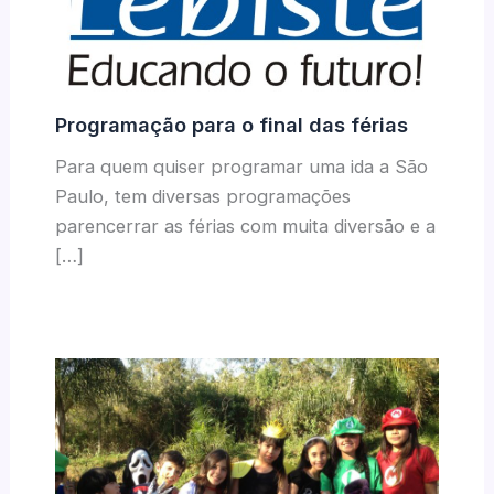
Programação para o final das férias
Para quem quiser programar uma ida a São
Paulo, tem diversas programações
parencerrar as férias com muita diversão e a
[…]