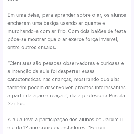
Em uma delas, para aprender sobre o ar, os alunos
encheram uma bexiga usando ar quente e
murchando-a com ar frio. Com dois balões de festa
pôde-se mostrar que o ar exerce força invisível,
entre outros ensaios.
“Cientistas são pessoas observadoras e curiosas e
a intenção da aula foi despertar essas
características nas crianças, mostrando que elas
também podem desenvolver projetos interessantes
a partir da ação e reação”, diz a professora Priscila
Santos.
A aula teve a participação dos alunos do Jardim II
e o do 1º ano como expectadores. “Foi um