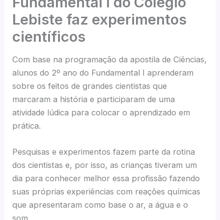
Fundamental I do Colégio
Lebiste faz experimentos
científicos
Com base na programação da apostila de Ciências,
alunos do 2º ano do Fundamental I aprenderam
sobre os feitos de grandes cientistas que
marcaram a história e participaram de uma
atividade lúdica para colocar o aprendizado em
prática.
Pesquisas e experimentos fazem parte da rotina
dos cientistas e, por isso, as crianças tiveram um
dia para conhecer melhor essa profissão fazendo
suas próprias experiências com reações químicas
que apresentaram como base o ar, a água e o
som.