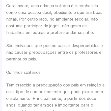
Geralmente, uma criança solitária é reconhecida
como uma pessoa dócil, obediente e que tira boas
notas. Por outro lado, no ambiente escolar, não
costuma participar de jogos, não gosta de
trabalhos em equipe e prefere andar sozinho.
São indivíduos que podem passar despercebidos e
não causar preocupações entre os professores e
perante os pais.
Os filhos solitários
Tem crescido a preocupação dos pais em relação a
esse tipo de comportamento que pode piorar com
o isolamento. Principalmente, a partir dos doze
anos, quando ter amigos é importante para o