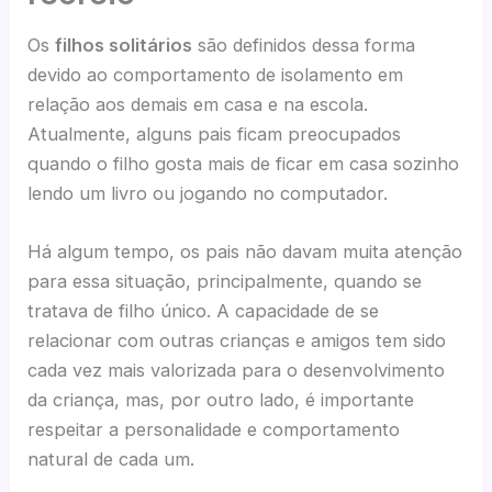
Os
filhos solitários
são definidos dessa forma
devido ao comportamento de isolamento em
relação aos demais em casa e na escola.
Atualmente, alguns pais ficam preocupados
quando o filho gosta mais de ficar em casa sozinho
lendo um livro ou jogando no computador.
Há algum tempo, os pais não davam muita atenção
para essa situação, principalmente, quando se
tratava de filho único. A capacidade de se
relacionar com outras crianças e amigos tem sido
cada vez mais valorizada para o desenvolvimento
da criança, mas, por outro lado, é importante
respeitar a personalidade e comportamento
natural de cada um.