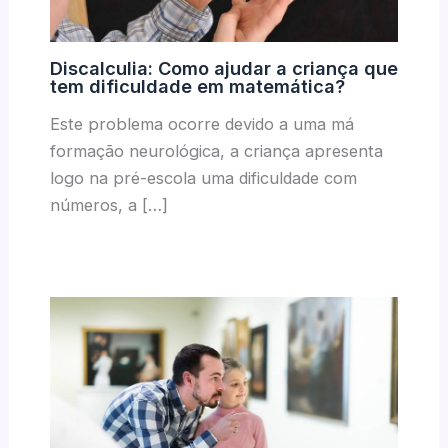
Discalculia: Como ajudar a criança que
tem dificuldade em matemática?
Este problema ocorre devido a uma má
formação neurológica, a criança apresenta
logo na pré-escola uma dificuldade com
números, a […]