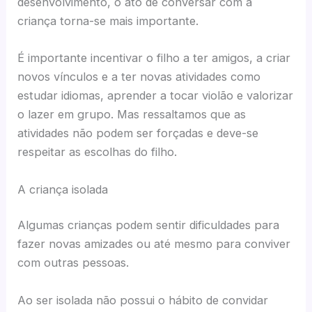
desenvolvimento, o ato de conversar com a
criança torna-se mais importante.
É importante incentivar o filho a ter amigos, a criar
novos vínculos e a ter novas atividades como
estudar idiomas, aprender a tocar violão e valorizar
o lazer em grupo. Mas ressaltamos que as
atividades não podem ser forçadas e deve-se
respeitar as escolhas do filho.
A criança isolada
Algumas crianças podem sentir dificuldades para
fazer novas amizades ou até mesmo para conviver
com outras pessoas.
Ao ser isolada não possui o hábito de convidar