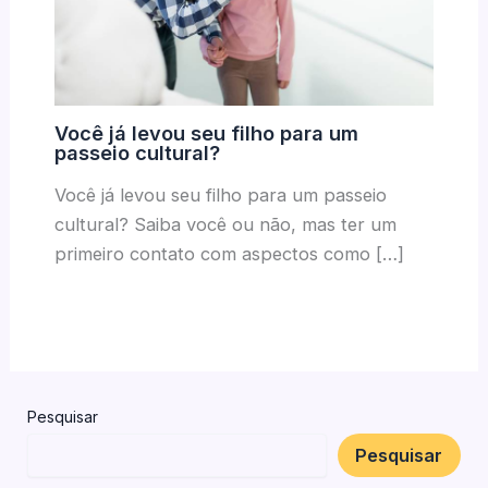
Você já levou seu filho para um
passeio cultural?
Você já levou seu filho para um passeio
cultural? Saiba você ou não, mas ter um
primeiro contato com aspectos como […]
Pesquisar
Pesquisar