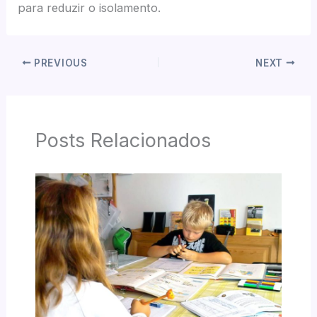
para reduzir o isolamento.
PREVIOUS
NEXT
Posts Relacionados