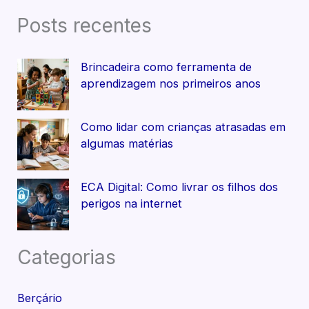
Posts recentes
Brincadeira como ferramenta de
aprendizagem nos primeiros anos
Como lidar com crianças atrasadas em
algumas matérias
ECA Digital: Como livrar os filhos dos
perigos na internet
Categorias
Berçário