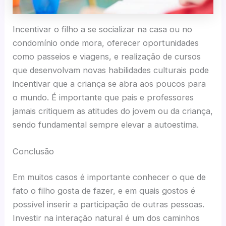
Incentivar o filho a se socializar na casa ou no
condomínio onde mora, oferecer oportunidades
como passeios e viagens, e realização de cursos
que desenvolvam novas habilidades culturais pode
incentivar que a criança se abra aos poucos para
o mundo. É importante que pais e professores
jamais critiquem as atitudes do jovem ou da criança,
sendo fundamental sempre elevar a autoestima.
Conclusão
Em muitos casos é importante conhecer o que de
fato o filho gosta de fazer, e em quais gostos é
possível inserir a participação de outras pessoas.
Investir na interação natural é um dos caminhos