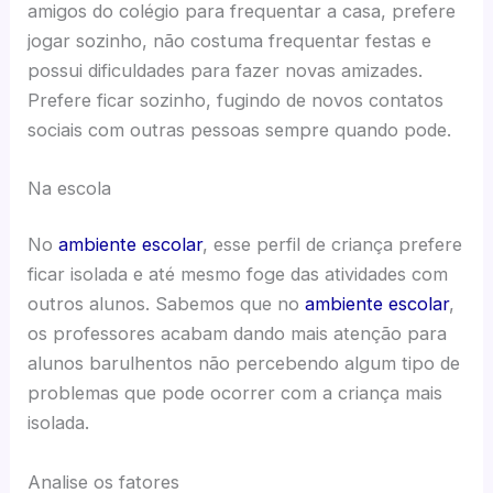
amigos do colégio para frequentar a casa, prefere
jogar sozinho, não costuma frequentar festas e
possui dificuldades para fazer novas amizades.
Prefere ficar sozinho, fugindo de novos contatos
sociais com outras pessoas sempre quando pode.
Na escola
No
ambiente escolar
, esse perfil de criança prefere
ficar isolada e até mesmo foge das atividades com
outros alunos. Sabemos que no
ambiente escolar
,
os professores acabam dando mais atenção para
alunos barulhentos não percebendo algum tipo de
problemas que pode ocorrer com a criança mais
isolada.
Analise os fatores