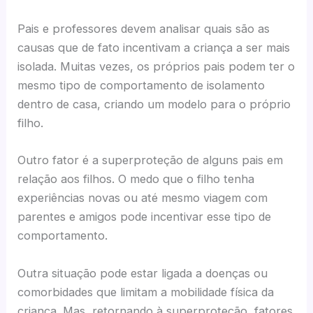
Pais e professores devem analisar quais são as
causas que de fato incentivam a criança a ser mais
isolada. Muitas vezes, os próprios pais podem ter o
mesmo tipo de comportamento de isolamento
dentro de casa, criando um modelo para o próprio
filho.
Outro fator é a superproteção de alguns pais em
relação aos filhos. O medo que o filho tenha
experiências novas ou até mesmo viagem com
parentes e amigos pode incentivar esse tipo de
comportamento.
Outra situação pode estar ligada a doenças ou
comorbidades que limitam a mobilidade física da
criança. Mas, retornando à superproteção, fatores