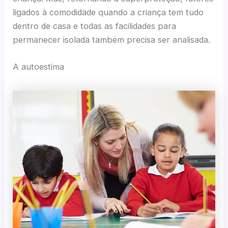
ligados à comodidade quando a criança tem tudo
dentro de casa e todas as facilidades para
permanecer isolada também precisa ser analisada.
A autoestima