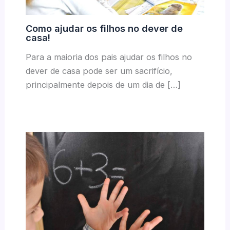
Como ajudar os filhos no dever de
casa!
Para a maioria dos pais ajudar os filhos no
dever de casa pode ser um sacrifício,
principalmente depois de um dia de […]