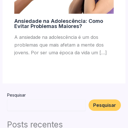
Ansiedade na Adolescência: Como
Evitar Problemas Maiores?
A ansiedade na adolescência é um dos
problemas que mais afetam a mente dos
jovens. Por ser uma época da vida um […]
Pesquisar
Pesquisar
Posts recentes