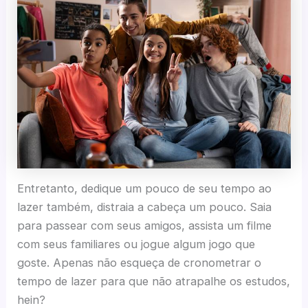
Entretanto, dedique um pouco de seu tempo ao
lazer também, distraia a cabeça um pouco. Saia
para passear com seus amigos, assista um filme
com seus familiares ou jogue algum jogo que
goste. Apenas não esqueça de cronometrar o
tempo de lazer para que não atrapalhe os estudos,
hein?