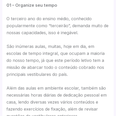
01 – Organize seu tempo
O terceiro ano do ensino médio, conhecido
popularmente como “terceirão”, demanda muito de
nossas capacidades, isso é inegável.
São inúmeras aulas, muitas, hoje em dia, em
escolas de tempo integral, que ocupam a maioria
do nosso tempo, já que este período letivo tem a
missão de abarcar todo o conteúdo cobrado nos
principais vestibulares do país.
Além das aulas em ambiente escolar, também são
necessárias horas diárias de dedicação pessoal em
casa, lendo diversas vezes vários conteúdos e
fazendo exercícios de fixação, além de revisar