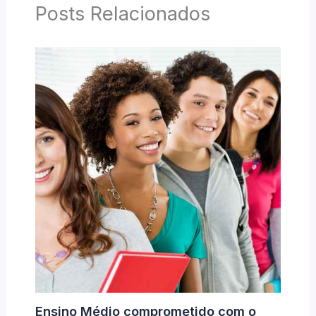
Posts Relacionados
Ensino Médio comprometido com o