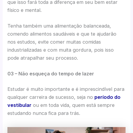
que isso fará toda a diferença em seu bem estar
físico e mental.
Tenha também uma alimentação balanceada,
comendo alimentos saudáveis e que te ajudarão
nos estudos, evite comer muitas comidas
industrializadas e com muita gordura, pois isso
pode atrapalhar seu processo.
03 – Não esqueça do tempo de lazer
Estudar é muito importante e é imprescindível para
qualquer carreira de sucesso, seja no
período do
vestibular
ou em toda vida, quem está sempre
estudando nunca fica para trás.