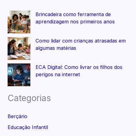
Brincadeira como ferramenta de
aprendizagem nos primeiros anos
Como lidar com crianças atrasadas em
algumas matérias
ECA Digital: Como livrar os filhos dos
perigos na internet
Categorias
Berçário
Educação Infantil