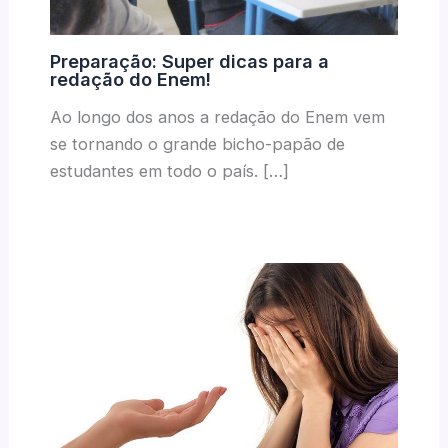
Preparação: Super dicas para a
redação do Enem!
Ao longo dos anos a redação do Enem vem
se tornando o grande bicho-papão de
estudantes em todo o país. […]