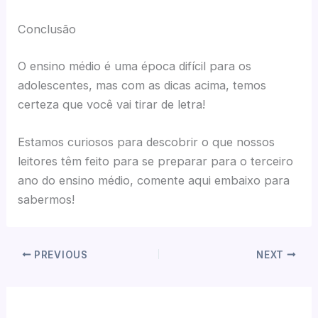
Conclusão
O ensino médio é uma época difícil para os
adolescentes, mas com as dicas acima, temos
certeza que você vai tirar de letra!
Estamos curiosos para descobrir o que nossos
leitores têm feito para se preparar para o terceiro
ano do ensino médio, comente aqui embaixo para
sabermos!
PREVIOUS
NEXT