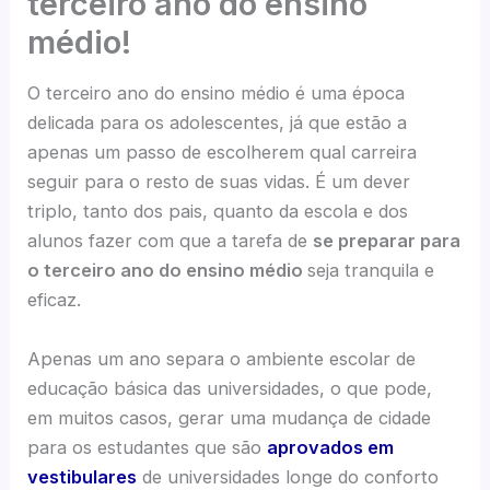
terceiro ano do ensino
médio!
O terceiro ano do ensino médio é uma época
delicada para os adolescentes, já que estão a
apenas um passo de escolherem qual carreira
seguir para o resto de suas vidas. É um dever
triplo, tanto dos pais, quanto da escola e dos
alunos fazer com que a tarefa de
se preparar para
o terceiro ano do ensino médio
seja tranquila e
eficaz.
Apenas um ano separa o ambiente escolar de
educação básica das universidades, o que pode,
em muitos casos, gerar uma mudança de cidade
para os estudantes que são
aprovados em
vestibulares
de universidades longe do conforto