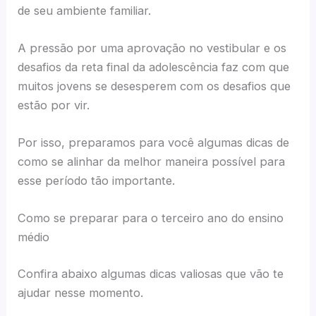
de seu ambiente familiar.
A pressão por uma aprovação no vestibular e os
desafios da reta final da adolescência faz com que
muitos jovens se desesperem com os desafios que
estão por vir.
Por isso, preparamos para você algumas dicas de
como se alinhar da melhor maneira possível para
esse período tão importante.
Como se preparar para o terceiro ano do ensino
médio
Confira abaixo algumas dicas valiosas que vão te
ajudar nesse momento.