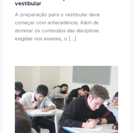
vestibular
A preparação para o vestibular deve
começar com antecedência. Além de
dominar os conteúdos das disciplinas
exigidas nos exames, o […]