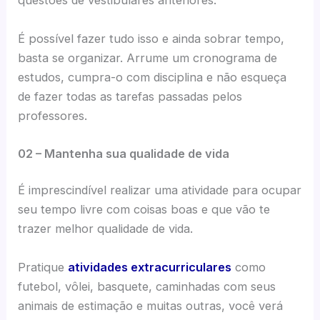
questões de vestibulares anteriores.
É possível fazer tudo isso e ainda sobrar tempo,
basta se organizar. Arrume um cronograma de
estudos, cumpra-o com disciplina e não esqueça
de fazer todas as tarefas passadas pelos
professores.
02 – Mantenha sua qualidade de vida
É imprescindível realizar uma atividade para ocupar
seu tempo livre com coisas boas e que vão te
trazer melhor qualidade de vida.
Pratique
atividades extracurriculares
como
futebol, vôlei, basquete, caminhadas com seus
animais de estimação e muitas outras, você verá