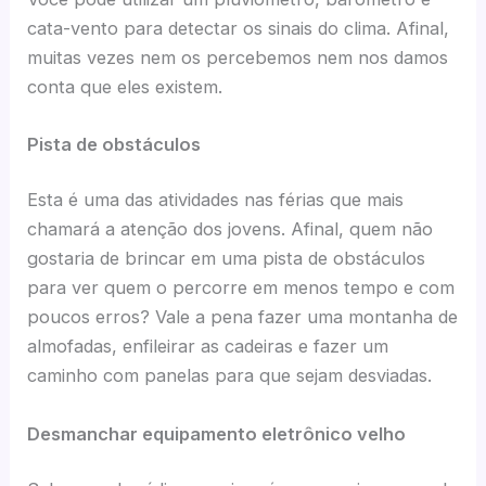
cata-vento para detectar os sinais do clima. Afinal,
muitas vezes nem os percebemos nem nos damos
conta que eles existem.
Pista de obstáculos
Esta é uma das atividades nas férias que mais
chamará a atenção dos jovens. Afinal, quem não
gostaria de brincar em uma pista de obstáculos
para ver quem o percorre em menos tempo e com
poucos erros? Vale a pena fazer uma montanha de
almofadas, enfileirar as cadeiras e fazer um
caminho com panelas para que sejam desviadas.
Desmanchar equipamento eletrônico velho