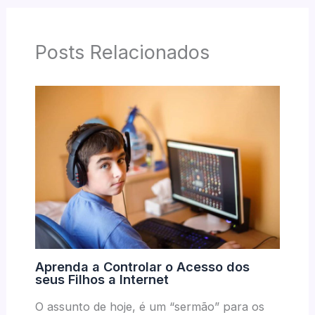
Posts Relacionados
Aprenda a Controlar o Acesso dos
seus Filhos a Internet
O assunto de hoje, é um “sermão” para os