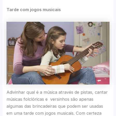
Tarde com jogos musicais
Adivinhar qual é a música através de pistas, cantar
músicas folclóricas e versinhos são apenas
algumas das brincadeiras que podem ser usadas
em uma tarde com jogos musicais. Com certeza