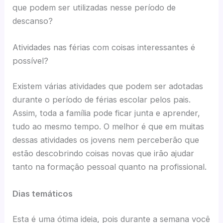
que podem ser utilizadas nesse período de
descanso?
Atividades nas férias com coisas interessantes é
possível?
Existem várias atividades que podem ser adotadas
durante o período de férias escolar pelos pais.
Assim, toda a família pode ficar junta e aprender,
tudo ao mesmo tempo. O melhor é que em muitas
dessas atividades os jovens nem perceberão que
estão descobrindo coisas novas que irão ajudar
tanto na formação pessoal quanto na profissional.
Dias temáticos
Esta é uma ótima ideia, pois durante a semana você