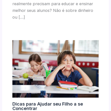
realmente precisam para educar e ensinar
melhor seus alunos? Não é sobre dinheiro
ou […]
Dicas para Ajudar seu Filho a se
Concentrar