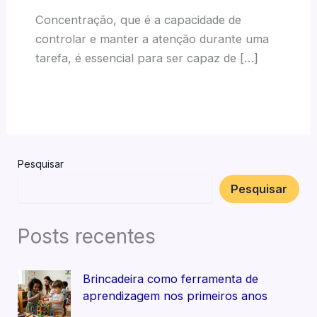
Concentração, que é a capacidade de
controlar e manter a atenção durante uma
tarefa, é essencial para ser capaz de […]
Pesquisar
Pesquisar
Posts recentes
Brincadeira como ferramenta de
aprendizagem nos primeiros anos