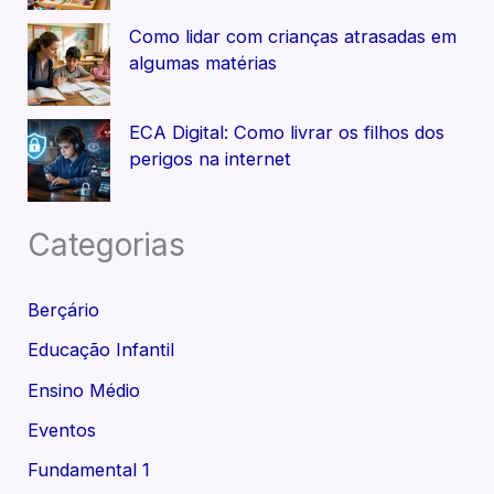
Como lidar com crianças atrasadas em
algumas matérias
ECA Digital: Como livrar os filhos dos
perigos na internet
Categorias
Berçário
Educação Infantil
Ensino Médio
Eventos
Fundamental 1