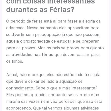
com coisas interessantes
durantes as Férias?
O período de férias está aí para fazer a alegria da
criançada. Nesse momento eles aproveitam para
se divertir sem preocupação já que não possuem
aquela obrigatoriedade de estudar e se preparar
para as provas. Mas os pais se preocupam quanto
as
atividades nas férias
que devem passar para
os filhos.
Afinal, não é porque eles não estão indo à escola
que devem deixar de lado a aquisição de
conhecimento. Sabe o que é mais interessante?
Eles podem aprender enquanto se divertem e na
maioria das vezes nem vão perceber que isso está
acontecendo. Que tal vermos algumas atividades