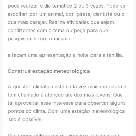
pode realizar o dia temático 2 ou 3 vezes. Pode-se
escolher por um animal, cor, pirata, cientista ou o
que mais desejar. Realize atividades que sejam
condizentes com o tema ou peça para que
pesquisem sobre o mesmo
e façam uma apresentação a noite para a família.
Construir estação meteorológica
A questão climática está cada vez mais em pauta e
tem chamado a atenção até dos mais jovens. Que
tal aproveitar esse interesse para observar alguns
pontos do clima. Com uma estação meteorológica
isso é possível.
Você pode utilizar um pluviômetro, barômetro e