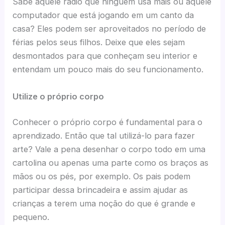
Sabe aquele rádio que ninguém usa mais ou aquele
computador que está jogando em um canto da
casa? Eles podem ser aproveitados no período de
férias pelos seus filhos. Deixe que eles sejam
desmontados para que conheçam seu interior e
entendam um pouco mais do seu funcionamento.
Utilize o próprio corpo
Conhecer o próprio corpo é fundamental para o
aprendizado. Então que tal utilizá-lo para fazer
arte? Vale a pena desenhar o corpo todo em uma
cartolina ou apenas uma parte como os braços as
mãos ou os pés, por exemplo. Os pais podem
participar dessa brincadeira e assim ajudar as
crianças a terem uma noção do que é grande e
pequeno.