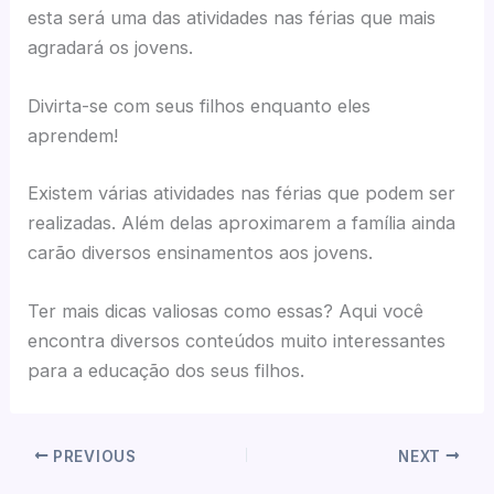
esta será uma das atividades nas férias que mais
agradará os jovens.
Divirta-se com seus filhos enquanto eles
aprendem!
Existem várias atividades nas férias que podem ser
realizadas. Além delas aproximarem a família ainda
carão diversos ensinamentos aos jovens.
Ter mais dicas valiosas como essas? Aqui você
encontra diversos conteúdos muito interessantes
para a educação dos seus filhos.
PREVIOUS
NEXT