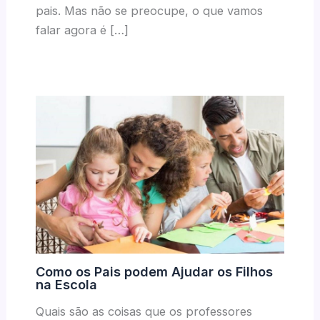
pais. Mas não se preocupe, o que vamos
falar agora é […]
Como os Pais podem Ajudar os Filhos
na Escola
Quais são as coisas que os professores