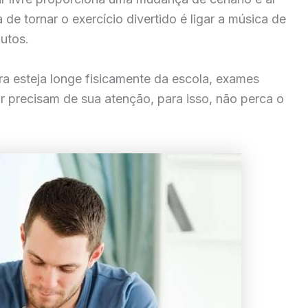
de tornar o exercício divertido é ligar a música de
utos.
 esteja longe fisicamente da escola, exames
ar precisam de sua atenção, para isso, não perca o