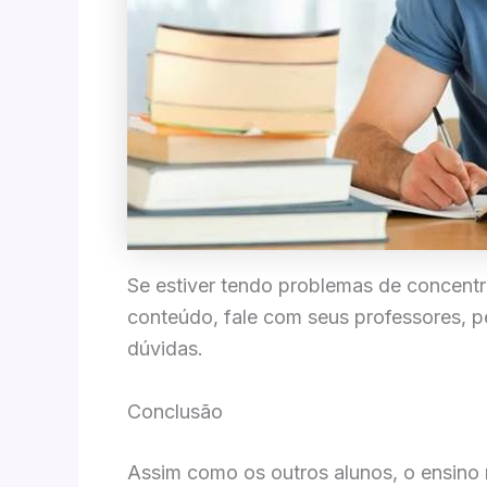
Se estiver tendo problemas de concent
conteúdo, fale com seus professores, pe
dúvidas.
Conclusão
Assim como os outros alunos, o ensino