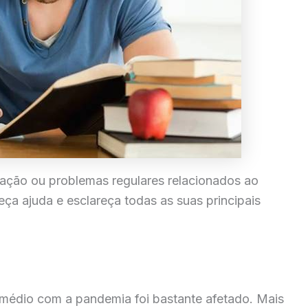
ração ou problemas regulares relacionados ao
ça ajuda e esclareça todas as suas principais
 médio com a pandemia foi bastante afetado. Mais