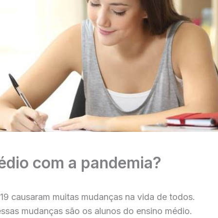
médio com a pandemia?
19 causaram muitas mudanças na vida de todos.
essas mudanças são os alunos do ensino médio.