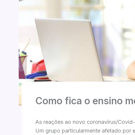
Como fica o ensino 
As reações ao novo coronavírus/Covid-
Um grupo particularmente afetado por 