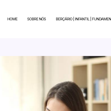
HOME
SOBRE NÓS
BERÇÁRIO | INFANTIL | FUNDAMEN