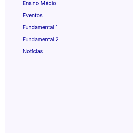
Ensino Médio
Eventos
Fundamental 1
Fundamental 2
Notícias