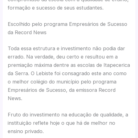
formação e sucesso de seus estudantes.
Escolhido pelo programa Empresários de Sucesso
da Record News
Toda essa estrutura e investimento não podia dar
errado. Na verdade, deu certo e resultou em a
premiação máxima dentre as escolas de Itapecerica
da Serra. O Lebiste foi consagrado este ano como
o melhor colégio do município pelo programa
Empresários de Sucesso, da emissora Record
News.
Fruto do investimento na educação de qualidade, a
instituição reflete hoje o que há de melhor no
ensino privado.