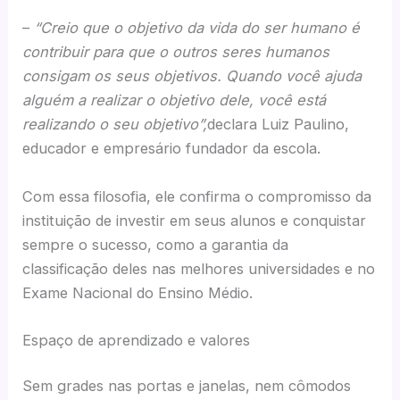
–
“Creio que o objetivo da vida do ser humano é
contribuir para que o outros seres humanos
consigam os seus objetivos. Quando você ajuda
alguém a realizar o objetivo dele, você está
realizando o seu objetivo”,
declara Luiz Paulino,
educador e empresário fundador da escola.
Com essa filosofia, ele confirma o compromisso da
instituição de investir em seus alunos e conquistar
sempre o sucesso, como a garantia da
classificação deles nas melhores universidades e no
Exame Nacional do Ensino Médio.
Espaço de aprendizado e valores
Sem grades nas portas e janelas, nem cômodos