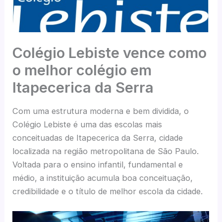
Colégio Lebiste vence como
o melhor colégio em
Itapecerica da Serra
Com uma estrutura moderna e bem dividida, o
Colégio Lebiste é uma das escolas mais
conceituadas de Itapecerica da Serra, cidade
localizada na região metropolitana de São Paulo.
Voltada para o ensino infantil, fundamental e
médio, a instituição acumula boa conceituação,
credibilidade e o título de melhor escola da cidade.