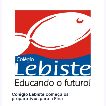
Colégio Lebiste começa os
preparativos para a Fina