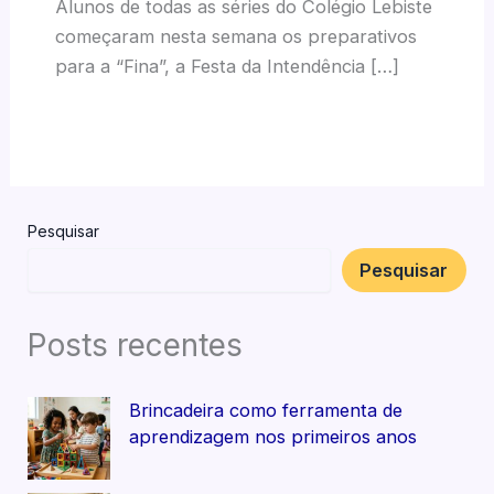
Alunos de todas as séries do Colégio Lebiste
começaram nesta semana os preparativos
para a “Fina”, a Festa da Intendência […]
Pesquisar
Pesquisar
Posts recentes
Brincadeira como ferramenta de
aprendizagem nos primeiros anos