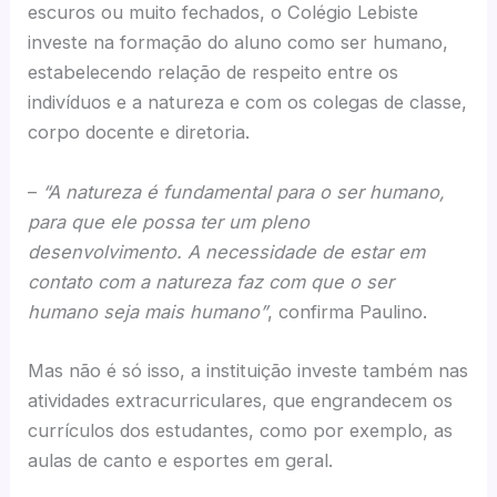
escuros ou muito fechados, o Colégio Lebiste
investe na formação do aluno como ser humano,
estabelecendo relação de respeito entre os
indivíduos e a natureza e com os colegas de classe,
corpo docente e diretoria.
–
“A natureza é fundamental para o ser humano,
para que ele possa ter um pleno
desenvolvimento. A necessidade de estar em
contato com a natureza faz com que o ser
humano seja mais humano”
, confirma Paulino.
Mas não é só isso, a instituição investe também nas
atividades extracurriculares, que engrandecem os
currículos dos estudantes, como por exemplo, as
aulas de canto e esportes em geral.