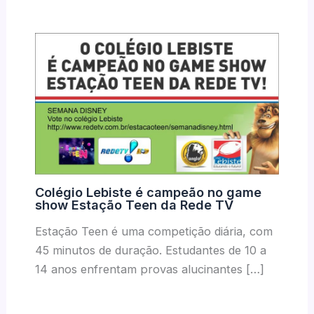
Colégio Lebiste é campeão no game
show Estação Teen da Rede TV
Estação Teen é uma competição diária, com
45 minutos de duração. Estudantes de 10 a
14 anos enfrentam provas alucinantes […]