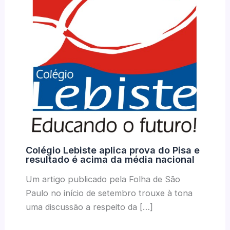
Colégio Lebiste aplica prova do Pisa e
resultado é acima da média nacional
Um artigo publicado pela Folha de São
Paulo no início de setembro trouxe à tona
uma discussão a respeito da […]