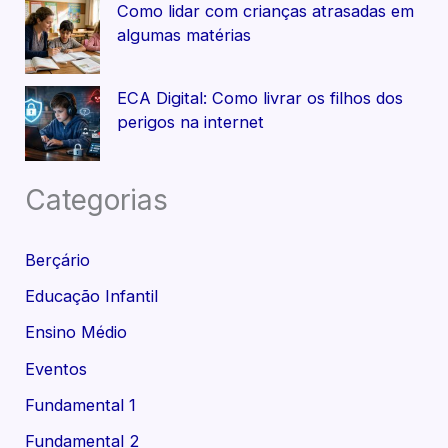
Como lidar com crianças atrasadas em
algumas matérias
ECA Digital: Como livrar os filhos dos
perigos na internet
Categorias
Berçário
Educação Infantil
Ensino Médio
Eventos
Fundamental 1
Fundamental 2