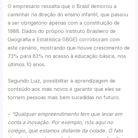
O empresário ressalta que o Brasil demorou a
caminhar na direção do ensino infantil, que passou
a ser obrigatório apenas com a constituição de
1988. Dados do próprio Instituto Brasileiro de
Geografia e Estatística (IBGE) corroboram com
este cenário, mostrando que houve crescimento de
73% para 83% no acesso à educação básica, nos
últimos 10 anos.
Segundo Luiz, possibilitar a aprendizagem de
conteúdo aos mais novos é garantir que eles se
tornem pessoas mais bem sucedidas no futuro.
–
“Qualquer empreendimento tem que levar em
conta a inovação. Por exemplo, nós aqui no
colégio, que estamos distante da cidade. O fato