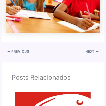
PREVIOUS
NEXT
Posts Relacionados