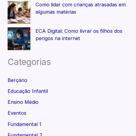
Como lidar com crianças atrasadas em
algumas matérias
ECA Digital: Como livrar os filhos dos
perigos na internet
Categorias
Berçário
Educação Infantil
Ensino Médio
Eventos
Fundamental 1
Fundamental 2