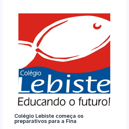
Colégio Lebiste começa os
preparativos para a Fina