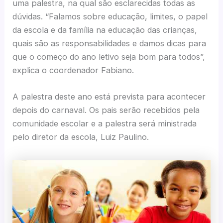
uma palestra, na qual são esclarecidas todas as
dúvidas. “Falamos sobre educação, limites, o papel
da escola e da família na educação das crianças,
quais são as responsabilidades e damos dicas para
que o começo do ano letivo seja bom para todos”,
explica o coordenador Fabiano.
A palestra deste ano está prevista para acontecer
depois do carnaval. Os pais serão recebidos pela
comunidade escolar e a palestra será ministrada
pelo diretor da escola, Luiz Paulino.