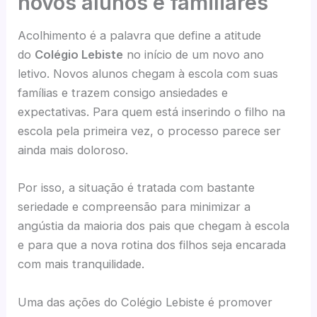
novos alunos e familiares
Acolhimento é a palavra que define a atitude
do
Colégio Lebiste
no início de um novo ano
letivo. Novos alunos chegam à escola com suas
famílias e trazem consigo ansiedades e
expectativas. Para quem está inserindo o filho na
escola pela primeira vez, o processo parece ser
ainda mais doloroso.
Por isso, a situação é tratada com bastante
seriedade e compreensão para minimizar a
angústia da maioria dos pais que chegam à escola
e para que a nova rotina dos filhos seja encarada
com mais tranquilidade.
Uma das ações do Colégio Lebiste é promover