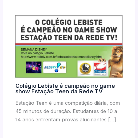
Colégio Lebiste é campeão no game
show Estação Teen da Rede TV
Estação Teen é uma competição diária, com
45 minutos de duração. Estudantes de 10 a
14 anos enfrentam provas alucinantes […]