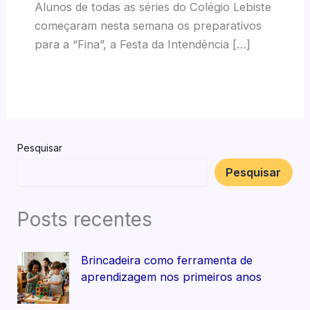
Alunos de todas as séries do Colégio Lebiste
começaram nesta semana os preparativos
para a “Fina”, a Festa da Intendência […]
Pesquisar
Pesquisar
Posts recentes
Brincadeira como ferramenta de
aprendizagem nos primeiros anos