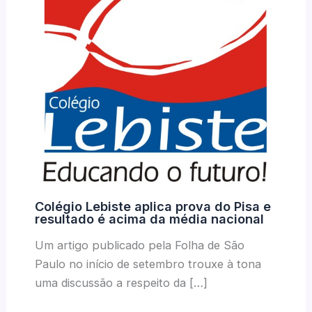
Colégio Lebiste aplica prova do Pisa e
resultado é acima da média nacional
Um artigo publicado pela Folha de São
Paulo no início de setembro trouxe à tona
uma discussão a respeito da […]