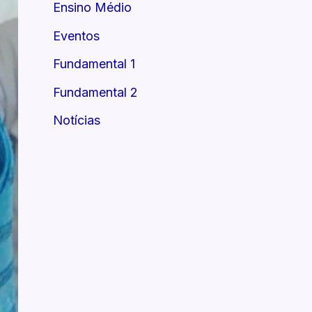
Ensino Médio
Eventos
Fundamental 1
Fundamental 2
Notícias