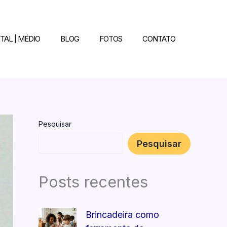
TAL | MÉDIO
BLOG
FOTOS
CONTATO
Pesquisar
Pesquisar
Posts recentes
Brincadeira como