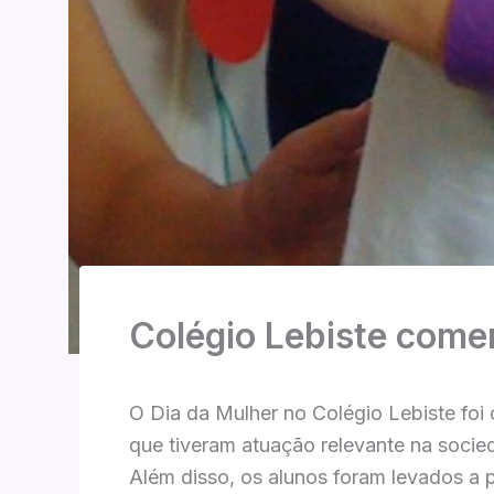
Colégio Lebiste come
O Dia da Mulher no Colégio Lebiste fo
que tiveram atuação relevante na socied
Além disso, os alunos foram levados a 