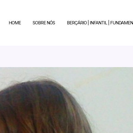
HOME
SOBRE NÓS
BERÇÁRIO | INFANTIL | FUNDAMEN