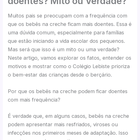
doentes? Mito ou Verdade?
Muitos pais se preocupam com a frequência com
que os bebês na creche ficam mais doentes. Essa é
uma dúvida comum, especialmente para famílias
que estão iniciando a vida escolar dos pequenos.
Mas será que isso é um mito ou uma verdade?
Neste artigo, vamos explorar os fatos, entender os
motivos e mostrar como o Colégio Lebiste prioriza
o bem-estar das crianças desde o berçário.
Por que os bebês na creche podem ficar doentes
com mais frequência?
É verdade que, em alguns casos, bebês na creche
podem apresentar mais resfriados, viroses ou
infecções nos primeiros meses de adaptação. Isso