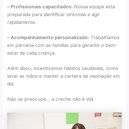
– Profissionais capacitados:
Nossa equipe está
preparada para identificar sintomas e agir
rapidamente.
– Acompanhamento personalizado:
Trabalhamos
em parceria com as famílias para garantir o bem-
estar de cada criança.
Além disso, incentivamos hábitos saudáveis, como
lavar as mãos e manter a carteira de vacinação em
dia.
Não se preocupe… a creche não é vilã