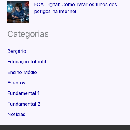
ECA Digital: Como livrar os filhos dos
perigos na internet
Categorias
Berçário
Educação Infantil
Ensino Médio
Eventos
Fundamental 1
Fundamental 2
Notícias