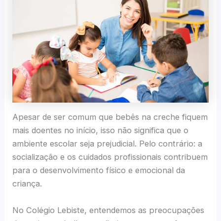
Apesar de ser comum que bebês na creche fiquem
mais doentes no início, isso não significa que o
ambiente escolar seja prejudicial. Pelo contrário: a
socialização e os cuidados profissionais contribuem
para o desenvolvimento físico e emocional da
criança.
No Colégio Lebiste, entendemos as preocupações