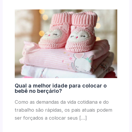
Qual a melhor idade para colocar o
bebê no berçário?
Como as demandas da vida cotidiana e do
trabalho são rápidas, os pais atuais podem
ser forçados a colocar seus […]