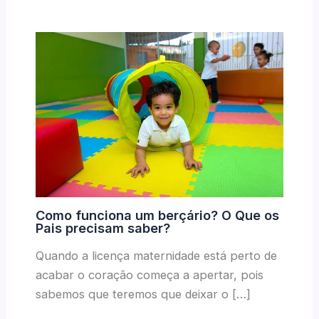
Como funciona um berçário? O Que os
Pais precisam saber?
Quando a licença maternidade está perto de
acabar o coração começa a apertar, pois
sabemos que teremos que deixar o […]