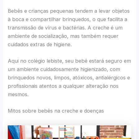
Bebês e crianças pequenas tendem a levar objetos
à boca e compartilhar brinquedos, o que facilita a
transmissão de vírus e bactérias. A creche é um
ambiente de socialização, mas também requer
cuidados extras de higiene.
Aqui no colégio lebiste, seu bebê estará seguro em
um ambiente cuidadosamente higienizado, com
brinquedos novos, limpos, atóxicos, antialérgicos e
profissionais atentos a qualquer alteração nos
mesmos.
Mitos sobre bebês na creche e doenças