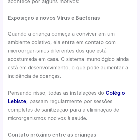
acontece por alguns motivos:
Exposição a novos Vírus e Bactérias
Quando a criança começa a conviver em um
ambiente coletivo, ela entra em contato com
microorganismos diferentes dos que está
acostumada em casa. O sistema imunológico ainda
está em desenvolvimento, o que pode aumentar a
incidência de doenças.
Pensando nisso, todas as instalações do
Colégio
Lebiste
, passam regularmente por sessões
completas de sanitização para a eliminação de
microrganismos nocivos à saúde.
Contato próximo entre as crianças