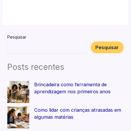
Pesquisar
Pesquisar
Posts recentes
Brincadeira como ferramenta de
aprendizagem nos primeiros anos
Como lidar com crianças atrasadas em
algumas matérias