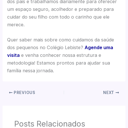
dos pais e trabalhamos diariamente para oferecer
um espaço seguro, acolhedor e preparado para
cuidar do seu filho com todo o carinho que ele
merece.
Quer saber mais sobre como cuidamos da saúde
dos pequenos no Colégio Lebiste?
Agende uma
visita
e venha conhecer nossa estrutura e
metodologia! Estamos prontos para ajudar sua
família nessa jornada.
PREVIOUS
NEXT
Posts Relacionados