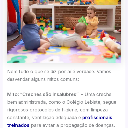
Nem tudo o que se diz por aí é verdade. Vamos
desvendar alguns mitos comuns:
Mito: “Creches são insalubres”
– Uma creche
bem administrada, como o Colégio Lebiste, segue
rigorosos protocolos de higiene, com limpeza
constante, ventilação adequada e
profissionais
treinados
para evitar a propagação de doenças.