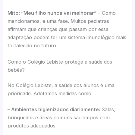
Mito: “Meu filho nunca vai melhorar”
– Como
mencionamos, é uma fase. Muitos pediatras
afirmam que crianças que passam por essa
adaptação podem ter um sistema imunológico mais
fortalecido no futuro.
Como o Colégio Lebiste protege a saúde dos
bebês?
No Colégio Lebiste, a saúde dos alunos é uma
prioridade. Adotamos medidas como:
– Ambientes higienizados diariamente:
Salas,
brinquedos e áreas comuns são limpos com
produtos adequados.