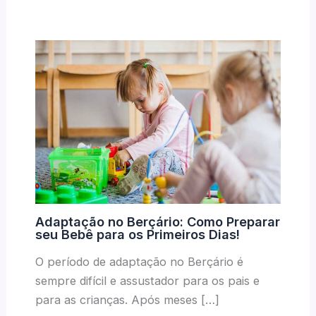
Adaptação no Berçário: Como Preparar
seu Bebê para os Primeiros Dias!
O período de adaptação no Berçário é
sempre difícil e assustador para os pais e
para as crianças. Após meses […]