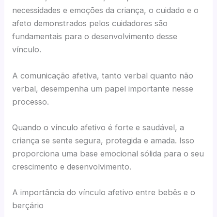
necessidades e emoções da criança, o cuidado e o
afeto demonstrados pelos cuidadores são
fundamentais para o desenvolvimento desse
vínculo.
A comunicação afetiva, tanto verbal quanto não
verbal, desempenha um papel importante nesse
processo.
Quando o vínculo afetivo é forte e saudável, a
criança se sente segura, protegida e amada. Isso
proporciona uma base emocional sólida para o seu
crescimento e desenvolvimento.
A importância do vínculo afetivo entre bebês e o
berçário