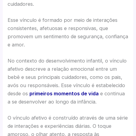
cuidadores.
Esse vínculo é formado por meio de interações
consistentes, afetuosas e responsivas, que
promovem um sentimento de segurança, confiança
e amor.
No contexto do desenvolvimento infantil, o vínculo
afetivo descreve a relação emocional entre um
bebê e seus principais cuidadores, como os pais,
avós ou responsáveis. Esse vínculo é estabelecido
desde os
primeiros momentos de vida
e continua
a se desenvolver ao longo da infância.
O vínculo afetivo é construído através de uma série
de interações e experiências diárias. O toque
amoroso, o olhar atento, a resposta às