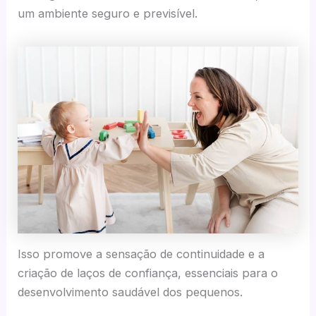
um ambiente seguro e previsível.
Isso promove a sensação de continuidade e a
criação de laços de confiança, essenciais para o
desenvolvimento saudável dos pequenos.