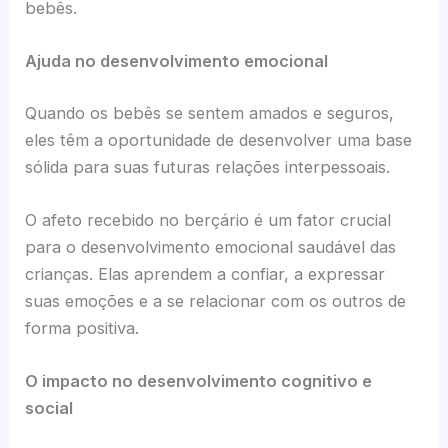
bebês.
Ajuda no desenvolvimento emocional
Quando os bebês se sentem amados e seguros,
eles têm a oportunidade de desenvolver uma base
sólida para suas futuras relações interpessoais.
O afeto recebido no berçário é um fator crucial
para o desenvolvimento emocional saudável das
crianças. Elas aprendem a confiar, a expressar
suas emoções e a se relacionar com os outros de
forma positiva.
O impacto no desenvolvimento cognitivo e
social