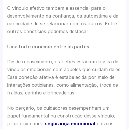
O vínculo afetivo também é essencial para o
desenvolvimento da confiança, da autoestima e da
capacidade de se relacionar com os outros. Entre
outros benefícios podemos destacar:
Uma forte conexão entre as partes
Desde o nascimento, os bebês estão em busca de
vínculos emocionais com aqueles que cuidam deles.
Essa conexão afetiva é estabelecida por meio de
interações cotidianas, como alimentação, troca de
fraldas, carinho e brincadeiras.
No berçário, os cuidadores desempenham um
papel fundamental na construção desse vínculo,
proporcionando
segurança emocional
para os