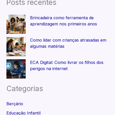
Posts recentes
Brincadeira como ferramenta de
aprendizagem nos primeiros anos
Como lidar com crianças atrasadas em
algumas matérias
ECA Digital: Como livrar os filhos dos
perigos na internet
Categorias
Berçário
Educação Infantil