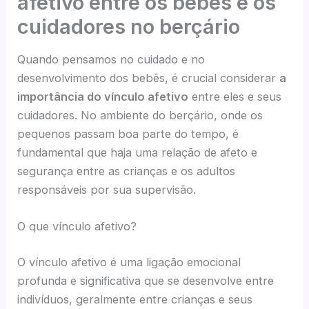
afetivo entre os bebês e os
cuidadores no berçário
Quando pensamos no cuidado e no
desenvolvimento dos bebês, é crucial considerar
a
importância do vínculo afetivo
entre eles e seus
cuidadores. No ambiente do berçário, onde os
pequenos passam boa parte do tempo, é
fundamental que haja uma relação de afeto e
segurança entre as crianças e os adultos
responsáveis por sua supervisão.
O que vínculo afetivo?
O vínculo afetivo é uma ligação emocional
profunda e significativa que se desenvolve entre
indivíduos, geralmente entre crianças e seus