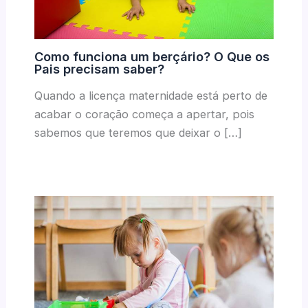
Como funciona um berçário? O Que os
Pais precisam saber?
Quando a licença maternidade está perto de
acabar o coração começa a apertar, pois
sabemos que teremos que deixar o […]