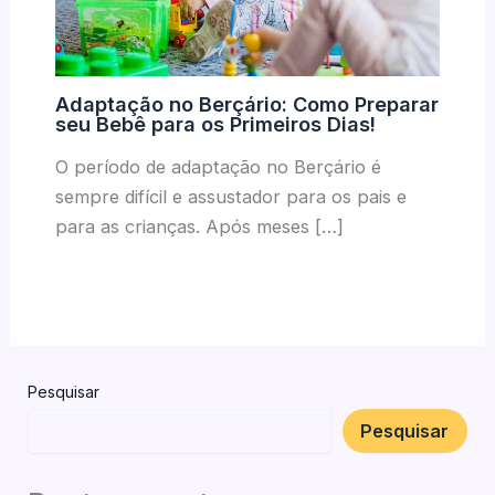
Adaptação no Berçário: Como Preparar
seu Bebê para os Primeiros Dias!
O período de adaptação no Berçário é
sempre difícil e assustador para os pais e
para as crianças. Após meses […]
Pesquisar
Pesquisar