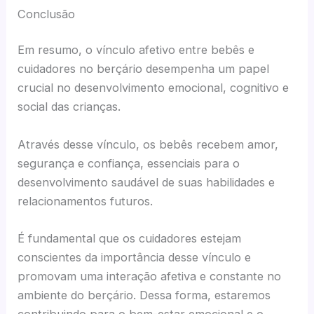
Conclusão
Em resumo, o vínculo afetivo entre bebês e
cuidadores no berçário desempenha um papel
crucial no desenvolvimento emocional, cognitivo e
social das crianças.
Através desse vínculo, os bebês recebem amor,
segurança e confiança, essenciais para o
desenvolvimento saudável de suas habilidades e
relacionamentos futuros.
É fundamental que os cuidadores estejam
conscientes da importância desse vínculo e
promovam uma interação afetiva e constante no
ambiente do berçário. Dessa forma, estaremos
contribuindo para o bem-estar emocional e o