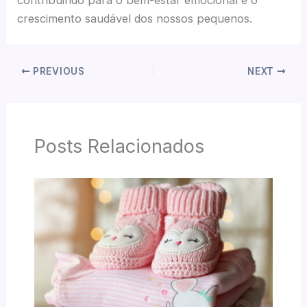
crescimento saudável dos nossos pequenos.
PREVIOUS
NEXT
Posts Relacionados