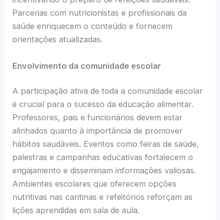
Parcerias com nutricionistas e profissionais da
saúde enriquecem o conteúdo e fornecem
orientações atualizadas.
Envolvimento da comunidade escolar
A participação ativa de toda a comunidade escolar
é crucial para o sucesso da educação alimentar.
Professores, pais e funcionários devem estar
alinhados quanto à importância de promover
hábitos saudáveis. Eventos como feiras de saúde,
palestras e campanhas educativas fortalecem o
engajamento e disseminam informações valiosas.
Ambientes escolares que oferecem opções
nutritivas nas cantinas e refeitórios reforçam as
lições aprendidas em sala de aula.