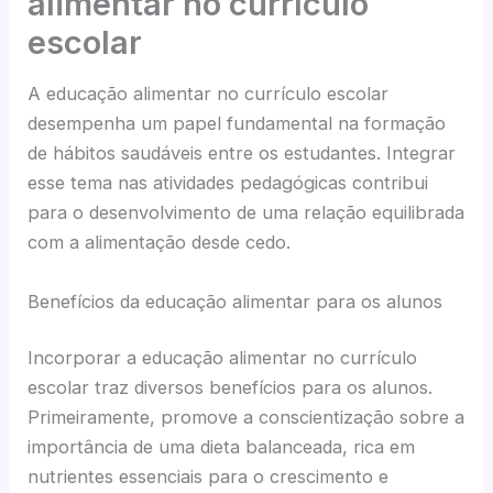
alimentar no currículo
escolar
A educação alimentar no currículo escolar
desempenha um papel fundamental na formação
de hábitos saudáveis entre os estudantes. Integrar
esse tema nas atividades pedagógicas contribui
para o desenvolvimento de uma relação equilibrada
com a alimentação desde cedo.
Benefícios da educação alimentar para os alunos
Incorporar a educação alimentar no currículo
escolar traz diversos benefícios para os alunos.
Primeiramente, promove a conscientização sobre a
importância de uma dieta balanceada, rica em
nutrientes essenciais para o crescimento e