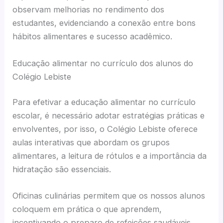
observam melhorias no rendimento dos
estudantes, evidenciando a conexão entre bons
hábitos alimentares e sucesso acadêmico.
Educação alimentar no currículo dos alunos do
Colégio Lebiste
Para efetivar a educação alimentar no currículo
escolar, é necessário adotar estratégias práticas e
envolventes, por isso, o Colégio Lebiste oferece
aulas interativas que abordam os grupos
alimentares, a leitura de rótulos e a importância da
hidratação são essenciais.
Oficinas culinárias permitem que os nossos alunos
coloquem em prática o que aprendem,
incentivando o preparo de refeições saudáveis.