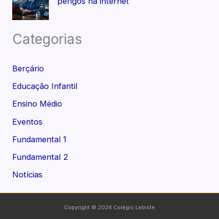
perigos na internet
Categorias
Berçário
Educação Infantil
Ensino Médio
Eventos
Fundamental 1
Fundamental 2
Notícias
Copyright © 2026 Colégio Lebiste