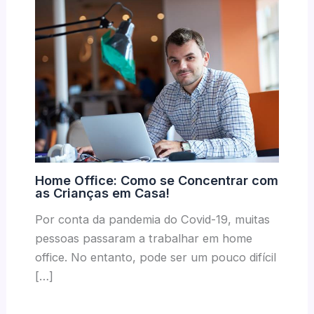
Home Office: Como se Concentrar com
as Crianças em Casa!
Por conta da pandemia do Covid-19, muitas
pessoas passaram a trabalhar em home
office. No entanto, pode ser um pouco difícil
[…]