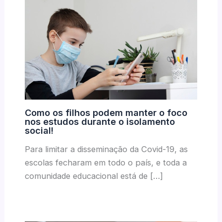
Como os filhos podem manter o foco
nos estudos durante o isolamento
social!
Para limitar a disseminação da Covid-19, as
escolas fecharam em todo o país, e toda a
comunidade educacional está de […]