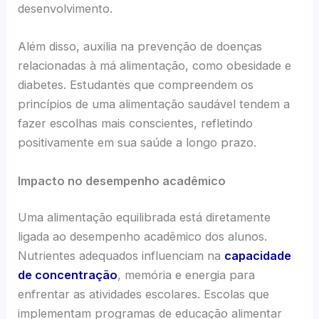
desenvolvimento.
Além disso, auxilia na prevenção de doenças
relacionadas à má alimentação, como obesidade e
diabetes. Estudantes que compreendem os
princípios de uma alimentação saudável tendem a
fazer escolhas mais conscientes, refletindo
positivamente em sua saúde a longo prazo.
Impacto no desempenho acadêmico
Uma alimentação equilibrada está diretamente
ligada ao desempenho acadêmico dos alunos.
Nutrientes adequados influenciam na
capacidade
de concentração
, memória e energia para
enfrentar as atividades escolares. Escolas que
implementam programas de educação alimentar