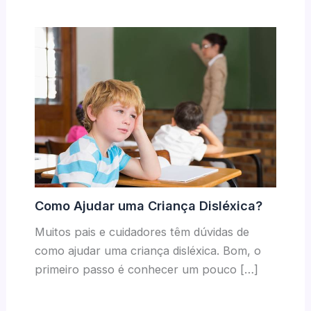
Como Ajudar uma Criança Disléxica?
Muitos pais e cuidadores têm dúvidas de
como ajudar uma criança disléxica. Bom, o
primeiro passo é conhecer um pouco […]