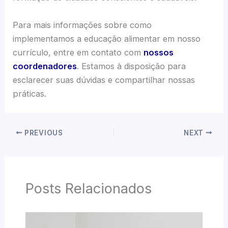
Para mais informações sobre como
implementamos a educação alimentar em nosso
currículo, entre em contato com
nossos
coordenadores
. Estamos à disposição para
esclarecer suas dúvidas e compartilhar nossas
práticas.
PREVIOUS
NEXT
Posts Relacionados