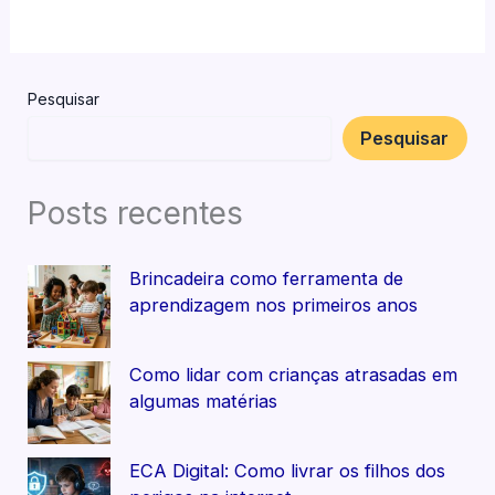
Pesquisar
Pesquisar
Posts recentes
Brincadeira como ferramenta de
aprendizagem nos primeiros anos
Como lidar com crianças atrasadas em
algumas matérias
ECA Digital: Como livrar os filhos dos