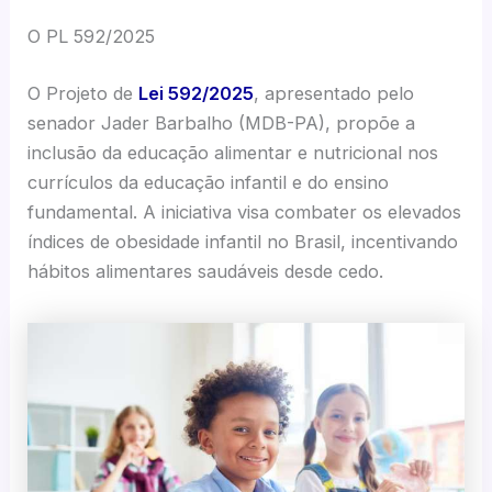
O PL 592/2025
O Projeto de
Lei 592/2025
, apresentado pelo
senador Jader Barbalho (MDB-PA), propõe a
inclusão da educação alimentar e nutricional nos
currículos da educação infantil e do ensino
fundamental. A iniciativa visa combater os elevados
índices de obesidade infantil no Brasil, incentivando
hábitos alimentares saudáveis desde cedo.