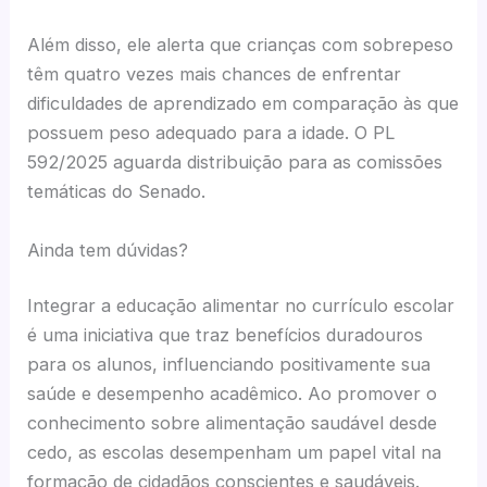
Além disso, ele alerta que crianças com sobrepeso
têm quatro vezes mais chances de enfrentar
dificuldades de aprendizado em comparação às que
possuem peso adequado para a idade. O PL
592/2025 aguarda distribuição para as comissões
temáticas do Senado.
Ainda tem dúvidas?
Integrar a educação alimentar no currículo escolar
é uma iniciativa que traz benefícios duradouros
para os alunos, influenciando positivamente sua
saúde e desempenho acadêmico. Ao promover o
conhecimento sobre alimentação saudável desde
cedo, as escolas desempenham um papel vital na
formação de cidadãos conscientes e saudáveis.