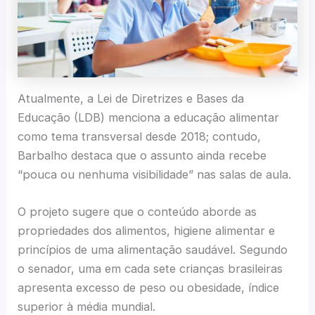
Atualmente, a Lei de Diretrizes e Bases da
Educação (LDB) menciona a educação alimentar
como tema transversal desde 2018; contudo,
Barbalho destaca que o assunto ainda recebe
“pouca ou nenhuma visibilidade” nas salas de aula.
O projeto sugere que o conteúdo aborde as
propriedades dos alimentos, higiene alimentar e
princípios de uma alimentação saudável. Segundo
o senador, uma em cada sete crianças brasileiras
apresenta excesso de peso ou obesidade, índice
superior à média mundial.