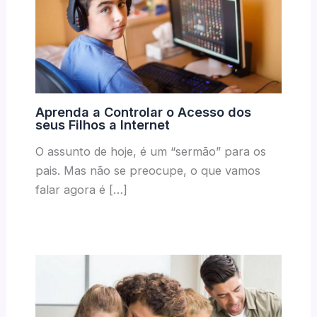
Aprenda a Controlar o Acesso dos
seus Filhos a Internet
O assunto de hoje, é um “sermão” para os
pais. Mas não se preocupe, o que vamos
falar agora é […]