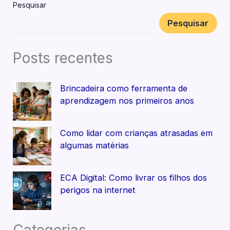
Pesquisar
Pesquisar
Posts recentes
Brincadeira como ferramenta de
aprendizagem nos primeiros anos
Como lidar com crianças atrasadas em
algumas matérias
ECA Digital: Como livrar os filhos dos
perigos na internet