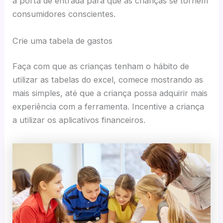
a porta de entrada para que as crianças se tornem
consumidores conscientes.
Crie uma tabela de gastos
Faça com que as crianças tenham o hábito de
utilizar as tabelas do excel, comece mostrando as
mais simples, até que a criança possa adquirir mais
experiência com a ferramenta. Incentive a criança
a utilizar os aplicativos financeiros.