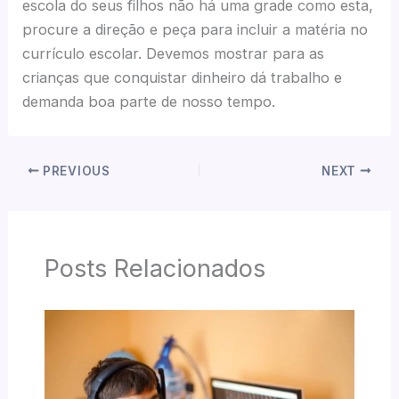
escola do seus filhos não há uma grade como esta,
procure a direção e peça para incluir a matéria no
currículo escolar. Devemos mostrar para as
crianças que conquistar dinheiro dá trabalho e
demanda boa parte de nosso tempo.
PREVIOUS
NEXT
Posts Relacionados