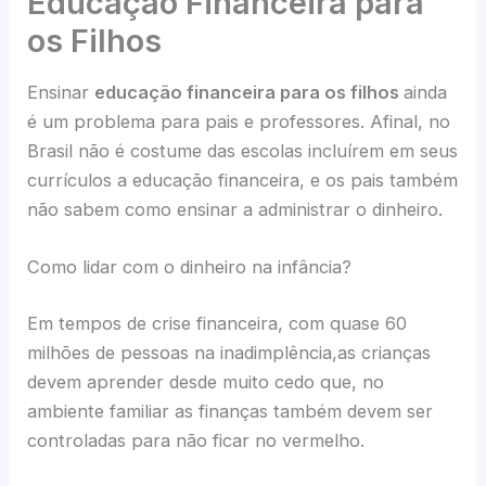
Educação Financeira para
os Filhos
Ensinar
educação financeira para os filhos
ainda
é um problema para pais e professores. Afinal, no
Brasil não é costume das escolas incluírem em seus
currículos a educação financeira, e os pais também
não sabem como ensinar a administrar o dinheiro.
Como lidar com o dinheiro na infância?
Em tempos de crise financeira, com quase 60
milhões de pessoas na inadimplência,as crianças
devem aprender desde muito cedo que, no
ambiente familiar as finanças também devem ser
controladas para não ficar no vermelho.