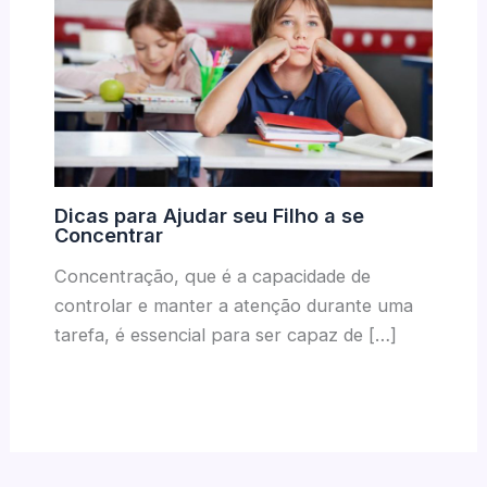
Dicas para Ajudar seu Filho a se
Concentrar
Concentração, que é a capacidade de
controlar e manter a atenção durante uma
tarefa, é essencial para ser capaz de […]