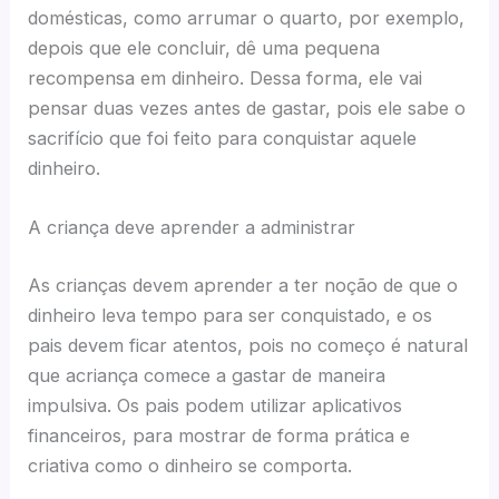
domésticas, como arrumar o quarto, por exemplo,
depois que ele concluir, dê uma pequena
recompensa em dinheiro. Dessa forma, ele vai
pensar duas vezes antes de gastar, pois ele sabe o
sacrifício que foi feito para conquistar aquele
dinheiro.
A criança deve aprender a administrar
As crianças devem aprender a ter noção de que o
dinheiro leva tempo para ser conquistado, e os
pais devem ficar atentos, pois no começo é natural
que acriança comece a gastar de maneira
impulsiva. Os pais podem utilizar aplicativos
financeiros, para mostrar de forma prática e
criativa como o dinheiro se comporta.