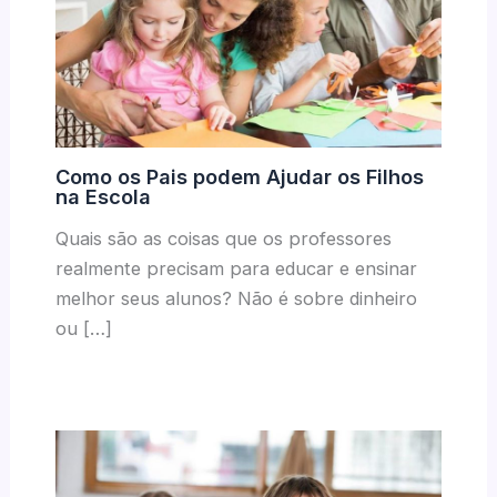
Como os Pais podem Ajudar os Filhos
na Escola
Quais são as coisas que os professores
realmente precisam para educar e ensinar
melhor seus alunos? Não é sobre dinheiro
ou […]