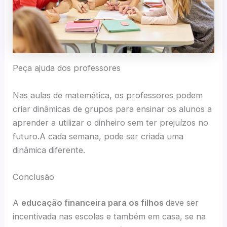
Peça ajuda dos professores
Nas aulas de matemática, os professores podem
criar dinâmicas de grupos para ensinar os alunos a
aprender a utilizar o dinheiro sem ter prejuízos no
futuro.A cada semana, pode ser criada uma
dinâmica diferente.
Conclusão
A
educação financeira para os filhos
deve ser
incentivada nas escolas e também em casa, se na