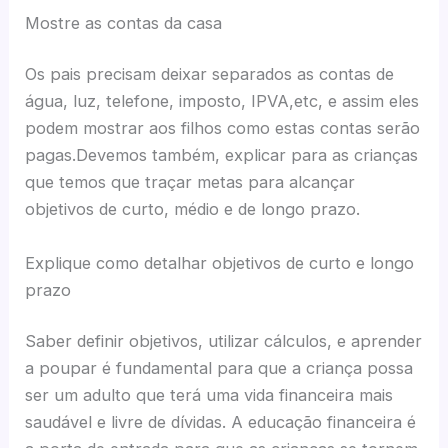
Mostre as contas da casa
Os pais precisam deixar separados as contas de
água, luz, telefone, imposto, IPVA,etc, e assim eles
podem mostrar aos filhos como estas contas serão
pagas.Devemos também, explicar para as crianças
que temos que traçar metas para alcançar
objetivos de curto, médio e de longo prazo.
Explique como detalhar objetivos de curto e longo
prazo
Saber definir objetivos, utilizar cálculos, e aprender
a poupar é fundamental para que a criança possa
ser um adulto que terá uma vida financeira mais
saudável e livre de dívidas. A educação financeira é