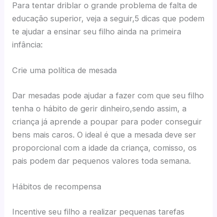
Para tentar driblar o grande problema de falta de
educação superior, veja a seguir,5 dicas que podem
te ajudar a ensinar seu filho ainda na primeira
infância:
Crie uma política de mesada
Dar mesadas pode ajudar a fazer com que seu filho
tenha o hábito de gerir dinheiro,sendo assim, a
criança já aprende a poupar para poder conseguir
bens mais caros. O ideal é que a mesada deve ser
proporcional com a idade da criança, comisso, os
pais podem dar pequenos valores toda semana.
Hábitos de recompensa
Incentive seu filho a realizar pequenas tarefas